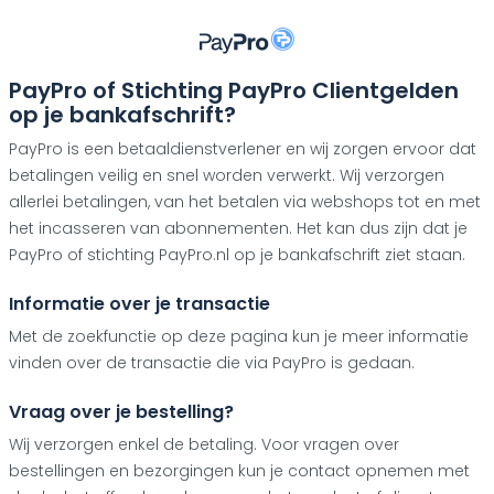
PayPro of Stichting PayPro Clientgelden
op je bankafschrift?
PayPro is een betaaldienstverlener en wij zorgen ervoor dat
betalingen veilig en snel worden verwerkt. Wij verzorgen
allerlei betalingen, van het betalen via webshops tot en met
het incasseren van abonnementen. Het kan dus zijn dat je
PayPro of stichting PayPro.nl op je bankafschrift ziet staan.
Informatie over je transactie
Met de zoekfunctie op deze pagina kun je meer informatie
vinden over de transactie die via PayPro is gedaan.
Vraag over je bestelling?
Wij verzorgen enkel de betaling. Voor vragen over
bestellingen en bezorgingen kun je contact opnemen met