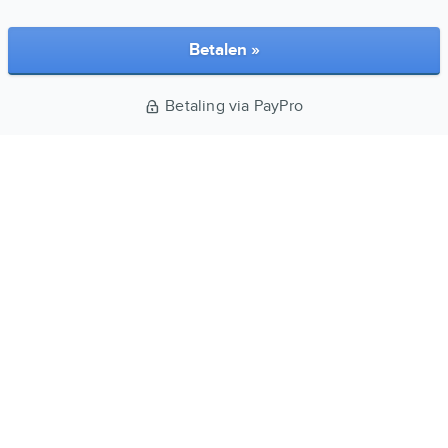
Betalen »
Betaling via PayPro