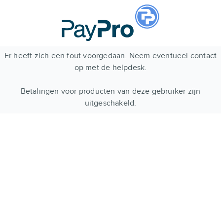
Er heeft zich een fout voorgedaan. Neem eventueel contact
op met de helpdesk.
Betalingen voor producten van deze gebruiker zijn
uitgeschakeld.