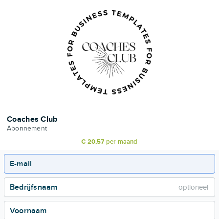
Coaches Club
Abonnement
€ 20,57
per maand
E-mail
Bedrijfsnaam
Voornaam