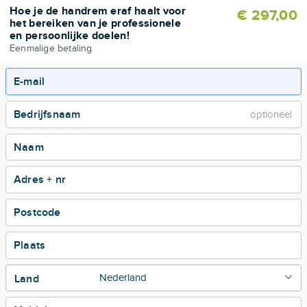
Hoe je de handrem eraf haalt voor
€ 297,00
het bereiken van je professionele
en persoonlijke doelen!
Eenmalige betaling
E-mail
Bedrijfsnaam
Naam
Adres + nr
Postcode
Plaats
Land