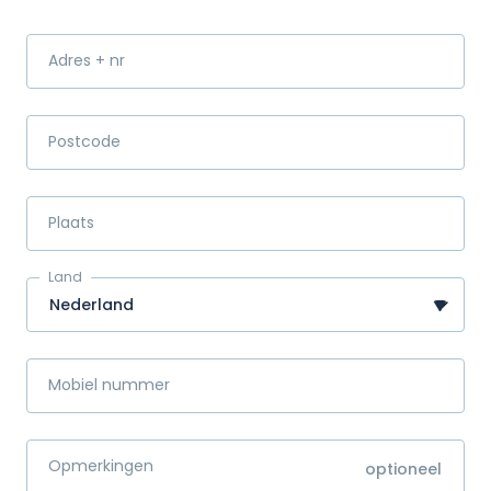
Adres + nr
Postcode
Plaats
Land
Mobiel nummer
Opmerkingen