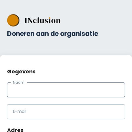
Doneren aan de organisatie
Gegevens
Naam
E-mail
Adres