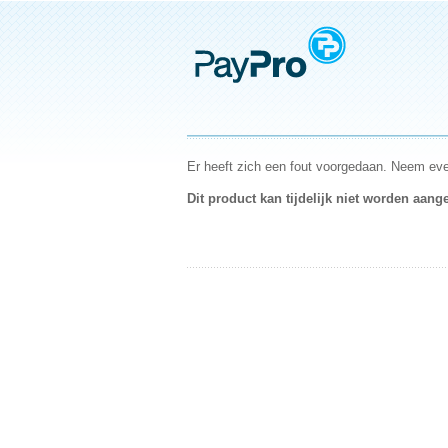
Er heeft zich een fout voorgedaan. Neem eve
Dit product kan tijdelijk niet worden aang