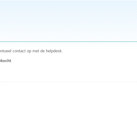
ntueel contact op met de helpdesk.
ekocht