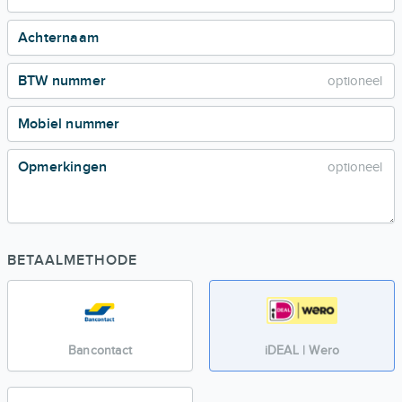
Achternaam
BTW nummer
Mobiel nummer
Opmerkingen
BETAALMETHODE
Bancontact
iDEAL | Wero