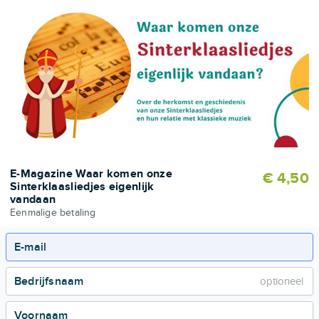
E-Magazine Waar komen onze
€ 4,50
Sinterklaasliedjes eigenlijk
vandaan
Eenmalige betaling
E-mail
Bedrijfsnaam
Voornaam