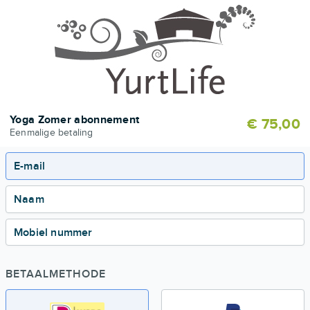
Yoga Zomer abonnement
€ 75,00
Eenmalige betaling
E-mail
Naam
Mobiel nummer
BETAALMETHODE