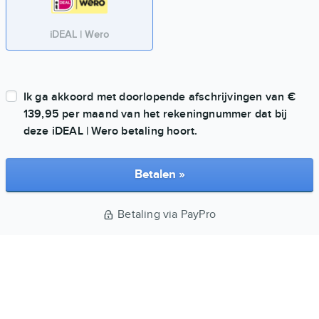
iDEAL | Wero
Ik ga akkoord met doorlopende afschrijvingen van €
139,95 per maand van het rekeningnummer dat bij
deze
iDEAL | Wero
betaling hoort.
Betalen »
Betaling via PayPro