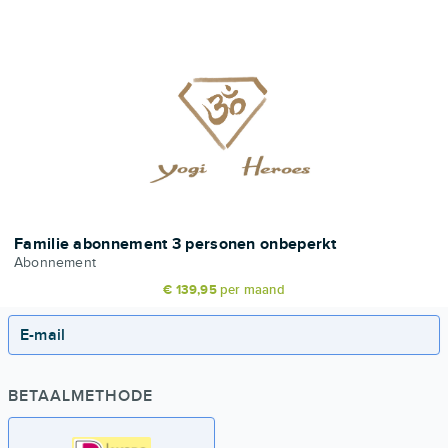
Familie abonnement 3 personen onbeperkt
Abonnement
€ 139,95
per maand
E-mail
BETAALMETHODE