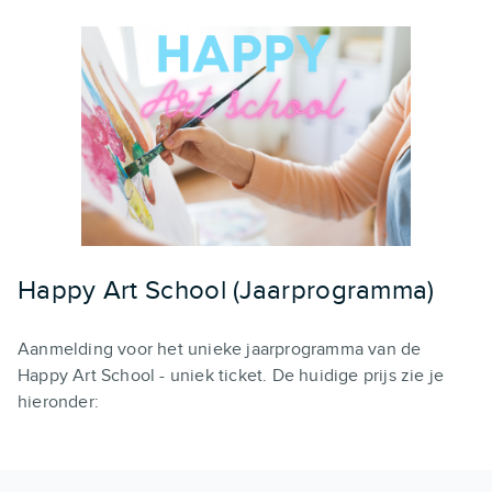
Happy Art School (Jaarprogramma)
Aanmelding voor het unieke jaarprogramma van de
Happy Art School - uniek ticket. De huidige prijs zie je
hieronder: