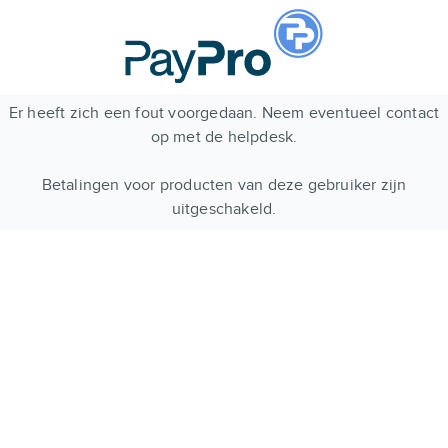
Er heeft zich een fout voorgedaan. Neem eventueel contact
op met de helpdesk.
Betalingen voor producten van deze gebruiker zijn
uitgeschakeld.