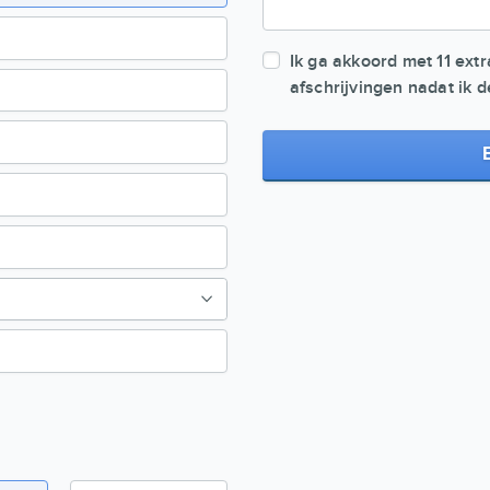
Ik ga akkoord met 11 ext
afschrijvingen nadat ik d