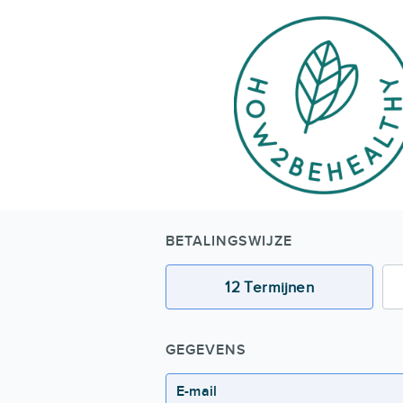
BETALINGSWIJZE
12 Termijnen
GEGEVENS
E-mail