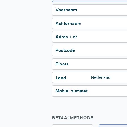
Voornaam
Achternaam
Adres + nr
Postcode
Plaats
Land
Mobiel nummer
BETAALMETHODE