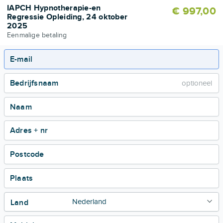
IAPCH Hypnotherapie-en
€ 997,00
Regressie Opleiding, 24 oktober
2025
Eenmalige betaling
E-mail
Bedrijfsnaam
Naam
Adres + nr
Postcode
Plaats
Land