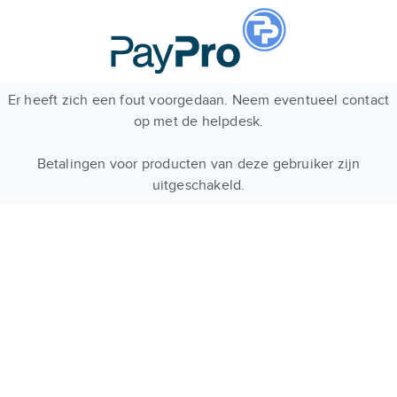
Er heeft zich een fout voorgedaan. Neem eventueel contact
op met de helpdesk.
Betalingen voor producten van deze gebruiker zijn
uitgeschakeld.