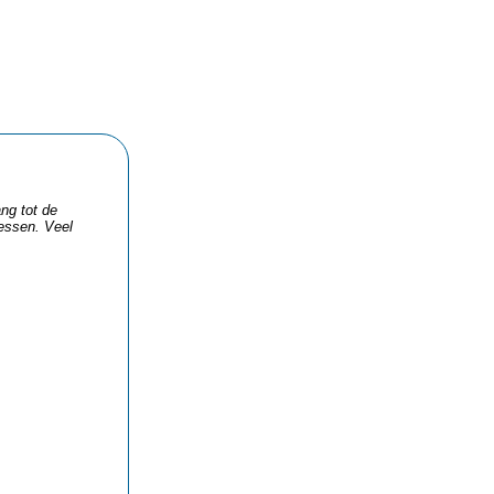
ng tot de
essen. Veel