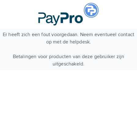
Er heeft zich een fout voorgedaan. Neem eventueel contact
op met de helpdesk.
Betalingen voor producten van deze gebruiker zijn
uitgeschakeld.