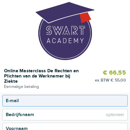
Online Masterclass De Rechten en
€ 66,55
Plichten van de Werknemer bij
ex BTW
€ 55,00
Ziekte
Eenmalige betaling
E-mail
Bedrijfsnaam
Voornaam