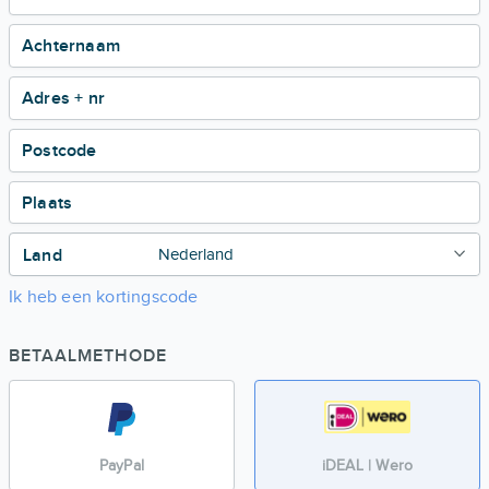
Achternaam
Adres + nr
Postcode
Plaats
Land
Ik heb een kortingscode
BETAALMETHODE
PayPal
iDEAL | Wero