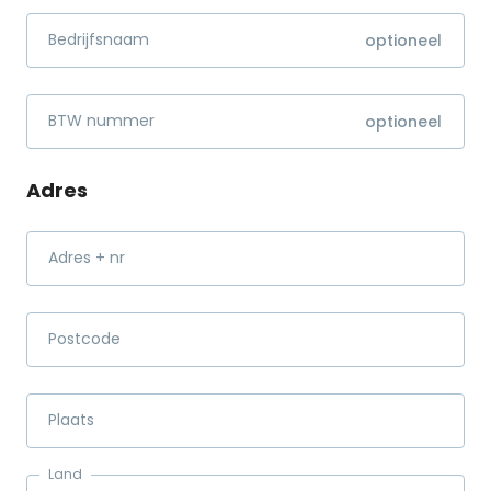
Bedrijfsnaam
BTW nummer
Adres
Adres + nr
Postcode
Plaats
Land