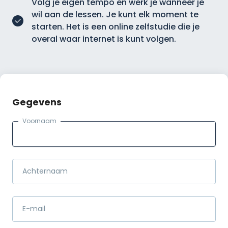
Volg je eigen tempo en werk je wanneer je
wil aan de lessen. Je kunt elk moment te
starten. Het is een online zelfstudie die je
overal waar internet is kunt volgen.
Gegevens
Voornaam
Achternaam
E-mail