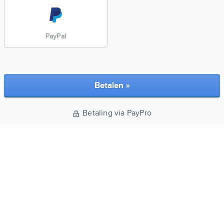
PayPal
Betalen »
Betaling via PayPro