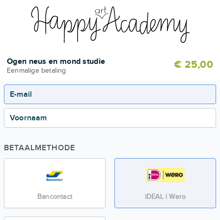
Ogen neus en mond studie
€ 25,00
Eenmalige betaling
E-mail
Voornaam
BETAALMETHODE
Bancontact
iDEAL | Wero