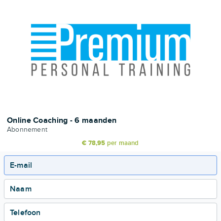
Online Coaching - 6 maanden
Abonnement
€ 78,95
per maand
E-mail
Naam
Telefoon