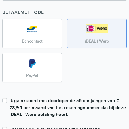
BETAALMETHODE
Bancontact
iDEAL | Wero
PayPal
Ik ga akkoord met doorlopende afschrijvingen van €
78,95 per maand van het rekeningnummer dat bij deze
iDEAL | Wero
betaling hoort.