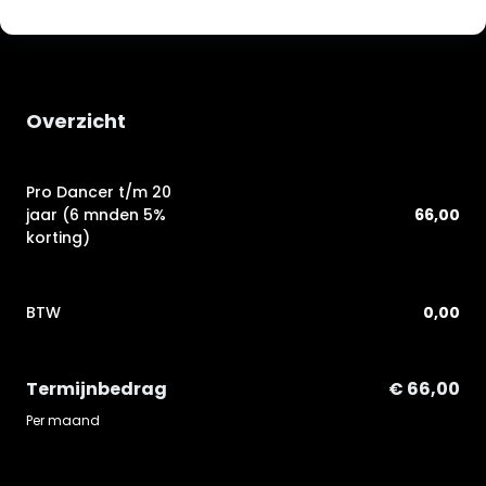
Overzicht
Pro Dancer t/m 20
jaar (6 mnden 5%
66,00
korting)
BTW
0,00
Termijnbedrag
€ 66,00
Per maand