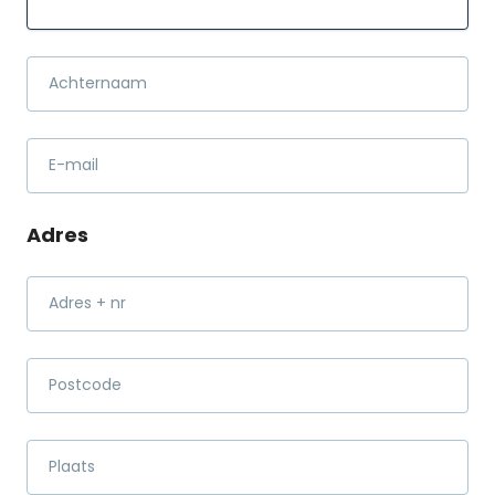
Achternaam
E-mail
Adres
Adres + nr
Postcode
Plaats