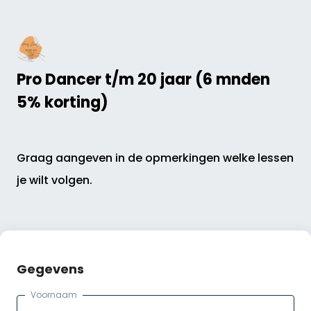
Pro Dancer t/m 20 jaar (6 mnden
5% korting)
Graag aangeven in de opmerkingen welke lessen
je wilt volgen.
Gegevens
Voornaam