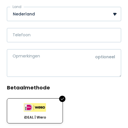
Land
Telefoon
Opmerkingen
Betaalmethode
iDEAL | Wero