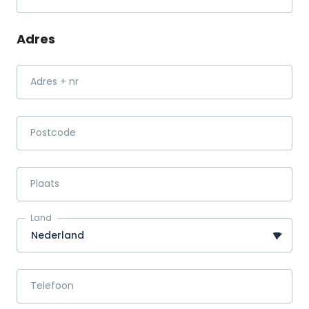
Adres
Adres + nr
Postcode
Plaats
Land
Telefoon