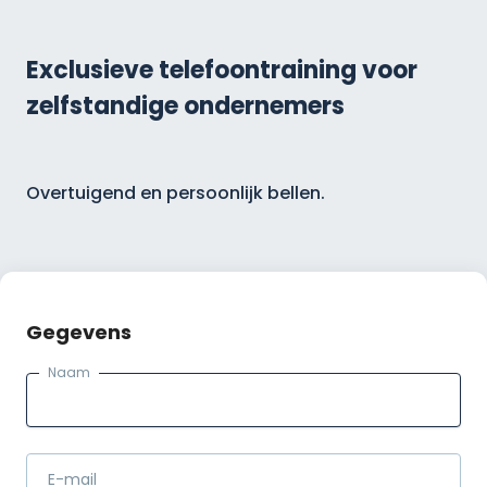
Exclusieve telefoontraining voor
zelfstandige ondernemers
Overtuigend en persoonlijk bellen.
Gegevens
Naam
E-mail