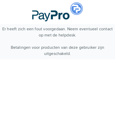
Er heeft zich een fout voorgedaan. Neem eventueel contact
op met de helpdesk.
Betalingen voor producten van deze gebruiker zijn
uitgeschakeld.