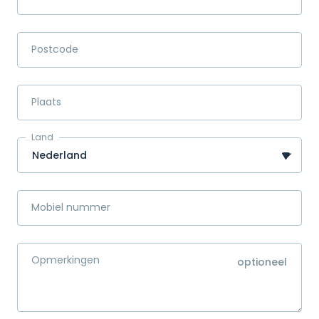
Postcode
Plaats
Land
Mobiel nummer
Opmerkingen