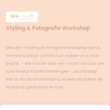
Styling & Fotografie Workshop
Met de 1-1 styling en fotografie workshop leer je
hoe je prachtige content kan maken voor jouw
bedrijf. - We starten met een 1-1 call van 1 uur om
jouw bedrijf in beeld te brengen - Je ontvangt
een to do ter voorbereiding en wat we tijdens de
workshop gaan leren en foto...