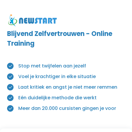
Blijvend Zelfvertrouwen - Online
Training
Stop met twijfelen aan jezelf
Voel je krachtiger in elke situatie
Laat kritiek en angst je niet meer remmen
Eén duidelijke methode die werkt
Meer dan 20.000 cursisten gingen je voor