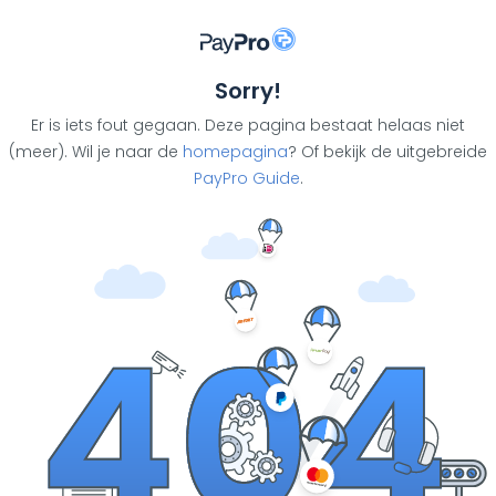
Sorry!
Er is iets fout gegaan. Deze pagina bestaat helaas niet
(meer). Wil je naar de
homepagina
? Of bekijk de uitgebreide
PayPro Guide
.