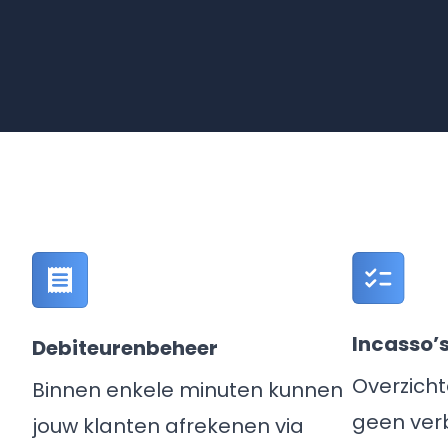
Incasso’
Debiteurenbeheer
Overzicht
Binnen enkele minuten kunnen
geen ver
jouw klanten afrekenen via