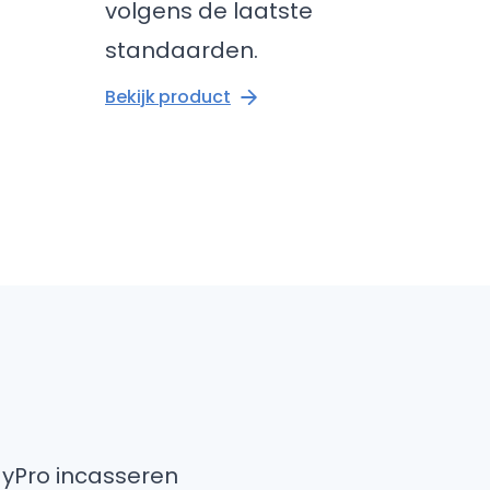
volgens de laatste
standaarden.
Bekijk product
ayPro incasseren