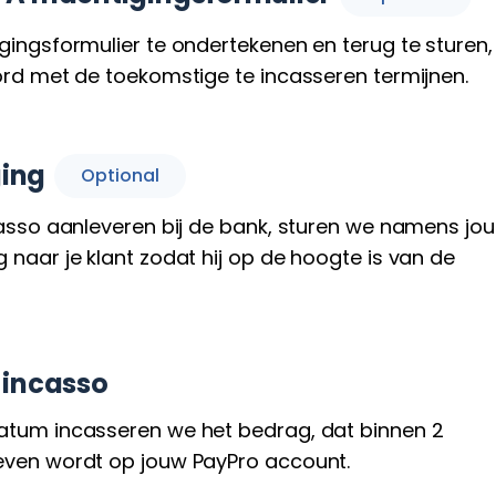
ingsformulier te ondertekenen en terug te sturen,
ord met de toekomstige te incasseren termijnen.
ing
Optional
asso aanleveren bij de bank, sturen we namens jou
naar je klant zodat hij op de hoogte is van de
 incasso
tum incasseren we het bedrag, dat binnen 2
ven wordt op jouw PayPro account.