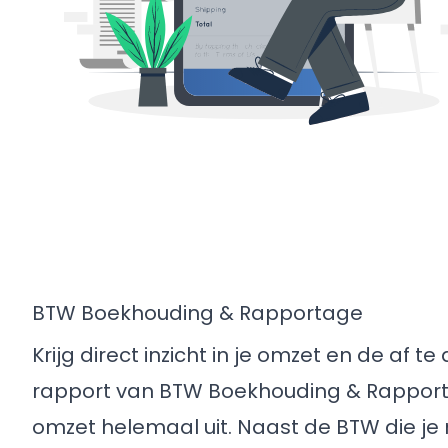
BTW Boekhouding & Rapportage
Krijg direct inzicht in je omzet en de af t
rapport van BTW Boekhouding & Rapporta
omzet helemaal uit. Naast de BTW die je