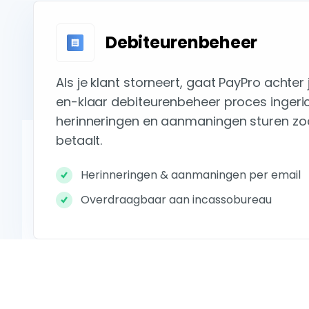
Debiteurenbeheer
Als je klant storneert, gaat PayPro achter
en-klaar debiteurenbeheer proces ingeri
herinneringen en aanmaningen sturen zod
betaalt.
Herinneringen & aanmaningen per email
Overdraagbaar aan incassobureau