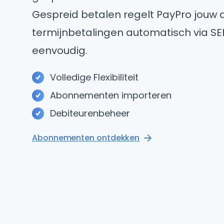
Gespreid betalen regelt PayPro jou
termijnbetalingen automatisch via SEP
eenvoudig.
Volledige Flexibiliteit
Abonnementen importeren
Debiteurenbeheer
Abonnementen ontdekken