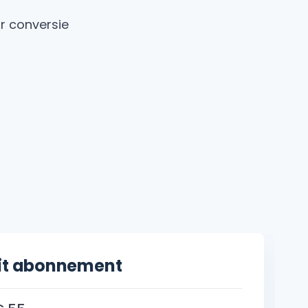
r conversie
fit abonnement