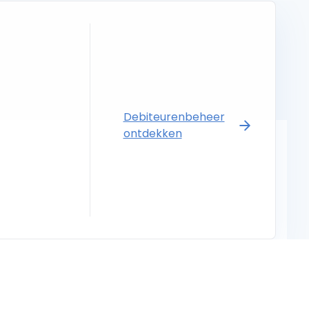
Debiteurenbeheer
ontdekken