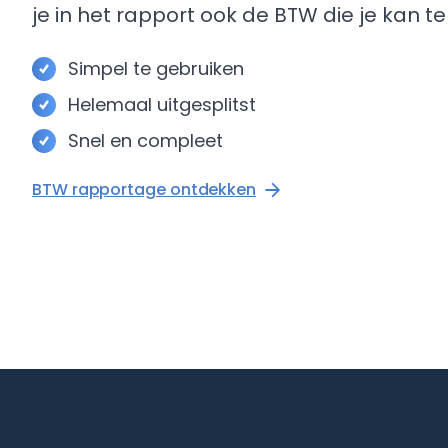
je in het rapport ook de BTW die je kan t
Simpel te gebruiken
Helemaal uitgesplitst
Snel en compleet
BTW rapportage ontdekken