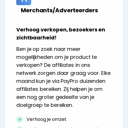
Merchants/Adverteerders
Verhoog verkopen, bezoekers en
zichtbaarheid!
Ben je op zoek naar meer
mogelijkheden om je product te
verkopen? De affiliates in ons
netwerk zorgen daar graag voor. Elke
maand kun je via PayPro duizenden
affiliates bereiken. Zij helpen je om
een nog groter gedeelte van je
doelgroep te bereiken.
Verhoog je omzet