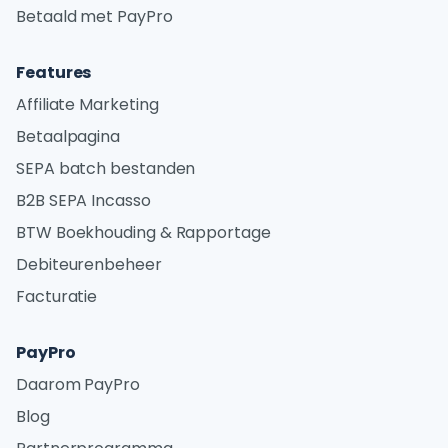
Betaald met PayPro
Features
Affiliate Marketing
Betaalpagina
SEPA batch bestanden
B2B SEPA Incasso
BTW Boekhouding & Rapportage
Debiteurenbeheer
Facturatie
PayPro
Daarom PayPro
Blog