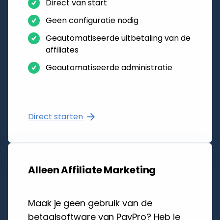
Direct van start
Geen configuratie nodig
Geautomatiseerde uitbetaling van de
affiliates
Geautomatiseerde administratie
Direct starten
Alleen Affiliate Marketing
Maak je geen gebruik van de
betaalsoftware van PayPro? Heb je