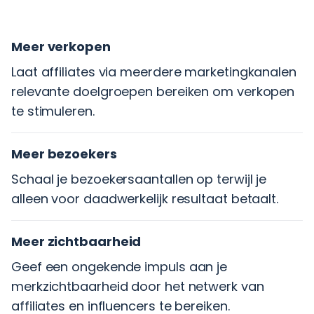
Meer verkopen
Laat affiliates via meerdere marketingkanalen
relevante doelgroepen bereiken om verkopen
te stimuleren.
Meer bezoekers
Schaal je bezoekersaantallen op terwijl je
alleen voor daadwerkelijk resultaat betaalt.
Meer zichtbaarheid
Geef een ongekende impuls aan je
merkzichtbaarheid door het netwerk van
affiliates en influencers te bereiken.