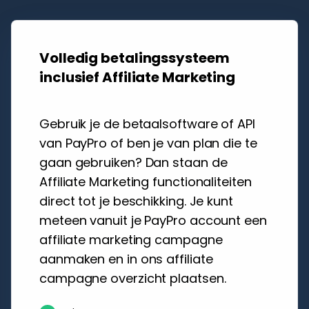
Volledig betalingssysteem
inclusief Affiliate Marketing
Gebruik je de betaalsoftware of API
van PayPro of ben je van plan die te
gaan gebruiken? Dan staan de
Affiliate Marketing functionaliteiten
direct tot je beschikking. Je kunt
meteen vanuit je PayPro account een
affiliate marketing campagne
aanmaken en in ons affiliate
campagne overzicht plaatsen.