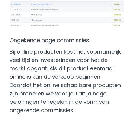
Ongekende hoge commissies
Bij online producten kost het voornamelijk
veel tijd en investeringen voor het de
markt opgaat. Als dit product eenmaal
online is kan de verkoop beginnen.
Doordat het online schaalbare producten
zijn proberen we voor jou altijd hoge
beloningen te regelen in de vorm van
ongekende commissies.