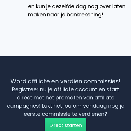
en kun je dezelfde dag nog over laten
maken naar je bankrekening!
Word affiliate en verdien commissies!
Registreer nu je affiliate account en start
direct met het promoten van affiliate
campagnes! Lukt het jou om vandaag nog je
eerste commissie te verdienen?
Direct starten