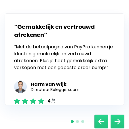
“Gemakkelijk en vertrouwd
afrekenen”
“Met de betaalpagina van PayPro kunnen je
klanten gemakkelijk en vertrouwd
afrekenen. Plus je hebt gemakkelijk extra
verkopen met een gepaste order bump!”
Harm van Wijk
Directeur Beleggen.com
4
/5