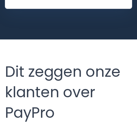
Dit zeggen onze
klanten over
PayPro