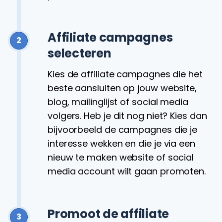
Affiliate campagnes
2
selecteren
Kies de affiliate campagnes die het
beste aansluiten op jouw website,
blog, mailinglijst of social media
volgers. Heb je dit nog niet? Kies dan
bijvoorbeeld de campagnes die je
interesse wekken en die je via een
nieuw te maken website of social
media account wilt gaan promoten.
Promoot de affiliate
3