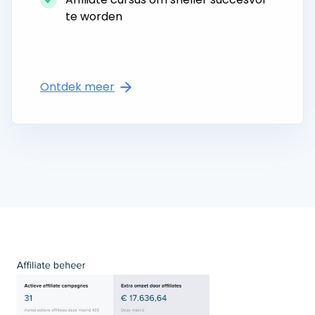
te worden
Ontdek meer