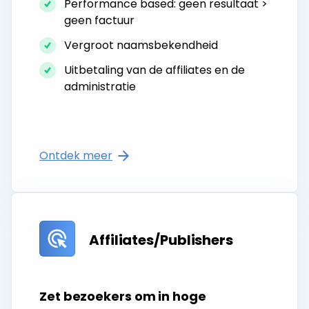
Performance based: geen resultaat >
geen factuur
Vergroot naamsbekendheid
Uitbetaling van de affiliates en de
administratie
Ontdek meer
Affiliates/Publishers
Zet bezoekers om in hoge