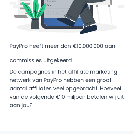
PayPro heeft meer dan €10.000.000 aan
commissies uitgekeerd
De campagnes in het affiliate marketing
netwerk van PayPro hebben een groot
aantal affiliates veel opgebracht. Hoeveel
van de volgende €10 miljoen betalen wij uit
aan jou?