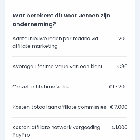
Wat betekent dit voor Jeroen zijn
onderneming?
Aantal nieuwe leden per maand via
200
affiliate marketing
Average Lifetime Value van een klant
€86
Omzet in Lifetime Value
€17.200
Kosten: totaal aan affiliate commissies
€7.000
Kosten: affiliate netwerk vergoeding
€1.000
PayPro