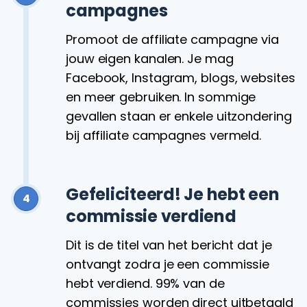
campagnes
Promoot de affiliate campagne via
jouw eigen kanalen. Je mag
Facebook, Instagram, blogs, websites
en meer gebruiken. In sommige
gevallen staan er enkele uitzondering
bij affiliate campagnes vermeld.
Gefeliciteerd! Je hebt een
4
commissie verdiend
Dit is de titel van het bericht dat je
ontvangt zodra je een commissie
hebt verdiend. 99% van de
commissies worden direct uitbetaald