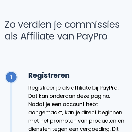
Zo verdien je commissies
als Affiliate van PayPro
Registreren
1
Registreer je als affiliate bij PayPro.
Dat kan onderaan deze pagina.
Nadat je een account hebt
aangemaakt, kan je direct beginnen
met het promoten van producten en
diensten tegen een vergoeding. Dit