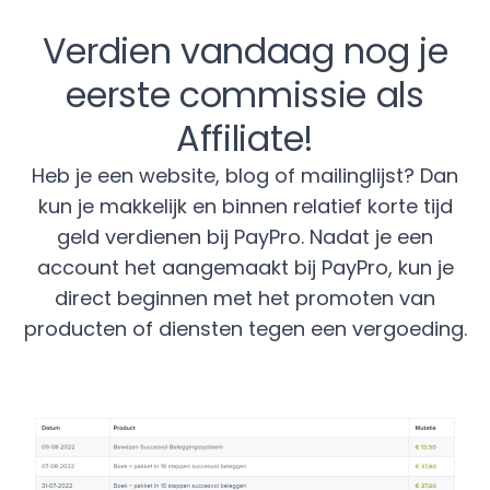
Verdien vandaag nog je
eerste commissie als
Affiliate!
Heb je een website, blog of mailinglijst? Dan
kun je makkelijk en binnen relatief korte tijd
geld verdienen bij PayPro. Nadat je een
account het aangemaakt bij PayPro, kun je
direct beginnen met het promoten van
producten of diensten tegen een vergoeding.