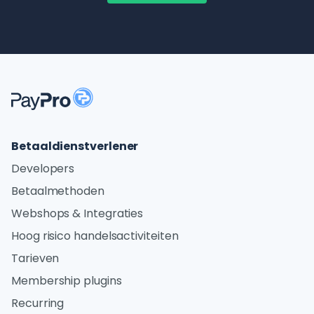
Betaaldienstverlener
Developers
Betaalmethoden
Webshops & Integraties
Hoog risico handelsactiviteiten
Tarieven
Membership plugins
Recurring