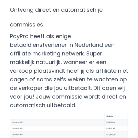
Ontvang direct en automatisch je
commissies
PayPro heeft als enige
betaaldienstverlener in Nederland een
affiliate marketing netwerk. Super
makkelijk natuurlijk, wanneer er een
verkoop plaatsvindt hoef jij als affiliate niet
dagen of soms zelfs weken te wachten op
de verkoper die jou uitbetaalt. Dit doen wij
voor jou! Jouw commissie wordt direct en
automatisch uitbetaald.