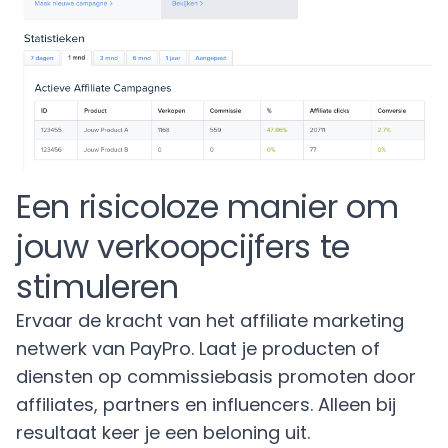
Een risicoloze manier om
jouw verkoopcijfers te
stimuleren
Ervaar de kracht van het affiliate marketing
netwerk van PayPro. Laat je producten of
diensten op commissiebasis promoten door
affiliates, partners en influencers. Alleen bij
resultaat keer je een beloning uit.