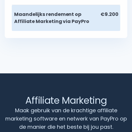
Maandelijks rendement op
€9.200
Affiliate Marketing via PayPro
Affiliate Marketing
Maak gebruik van de krachtige affiliate
marketing software en netwerk van PayPro op
de manier die het beste bij jou past.