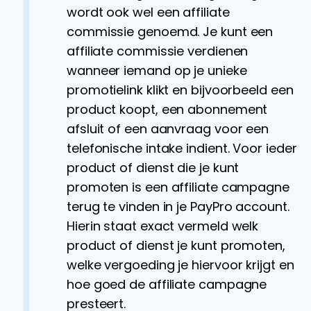
wordt ook wel een affiliate
commissie genoemd. Je kunt een
affiliate commissie verdienen
wanneer iemand op je unieke
promotielink klikt en bijvoorbeeld een
product koopt, een abonnement
afsluit of een aanvraag voor een
telefonische intake indient. Voor ieder
product of dienst die je kunt
promoten is een affiliate campagne
terug te vinden in je PayPro account.
Hierin staat exact vermeld welk
product of dienst je kunt promoten,
welke vergoeding je hiervoor krijgt en
hoe goed de affiliate campagne
presteert.