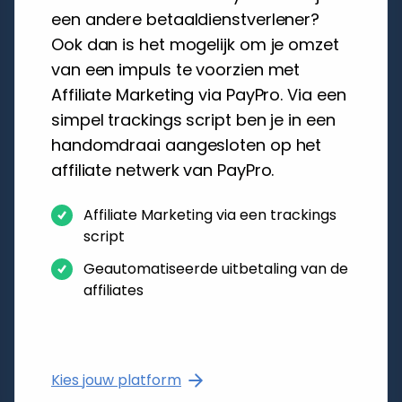
een andere betaaldienstverlener?
Ook dan is het mogelijk om je omzet
van een impuls te voorzien met
Affiliate Marketing via PayPro. Via een
simpel trackings script ben je in een
handomdraai aangesloten op het
affiliate netwerk van PayPro.
Affiliate Marketing via een trackings
script
Geautomatiseerde uitbetaling van de
affiliates
Kies jouw platform