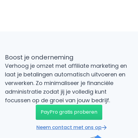
Boost je onderneming
Verhoog je omzet met affiliate marketing en
laat je betalingen automatisch uitvoeren en
verwerken. Zo minimaliseer je financiële
administratie zodat jij je volledig kunt
focussen op de groei van jouw bedrijf.
PayPro gratis proberen
Neem contact met ons op