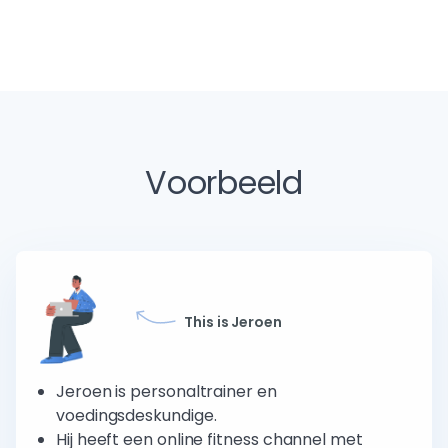
Voorbeeld
This is Jeroen
Jeroen is personaltrainer en
voedingsdeskundige.
Hij heeft een online fitness channel met