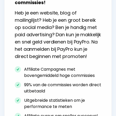
commissies!
Heb je een website, blog of
mailinglijst? Heb je een groot bereik
op social media? Ben je handig met
paid advertising? Dan kun je makkelijk
en snel geld verdienen bij PayPro. Na
het aanmelden bij PayPro kun je
direct beginnen met promoten!
Affiliate Campagnes met
bovengemiddeld hoge commissies
99% van de commissies worden direct
uitbetaald
Uitgebreide statistieken om je
performance te meten
Affiliate cursus om sneller succesvol