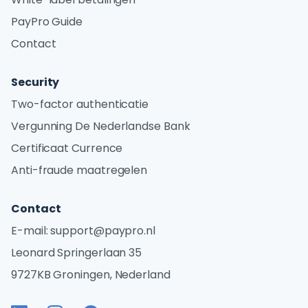
PayPro Guide
Contact
Security
Two-factor authenticatie
Vergunning De Nederlandse Bank
Certificaat Currence
Anti-fraude maatregelen
Contact
E-mail:
support@paypro.nl
Leonard Springerlaan 35
9727KB Groningen, Nederland