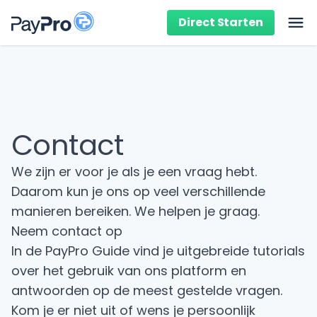
Direct Starten
Ope
Contact
We zijn er voor je als je een vraag hebt.
Daarom kun je ons op veel verschillende
manieren bereiken. We helpen je graag.
Neem contact op
In de
PayPro Guide
vind je uitgebreide tutorials
over het gebruik van ons platform en
antwoorden op de meest gestelde vragen.
Kom je er niet uit of wens je persoonlijk