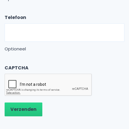
Telefoon
Optioneel
CAPTCHA