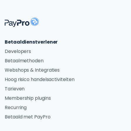
Betaaldienstverlener
Developers
Betaalmethoden
Webshops & Integraties
Hoog risico handelsactiviteiten
Tarieven
Membership plugins
Recurring
Betaald met PayPro